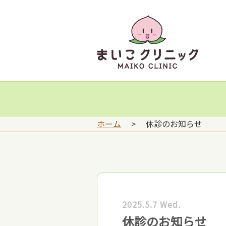
ホーム
>
休診のお知らせ
2025.5.7 Wed.
休診のお知らせ