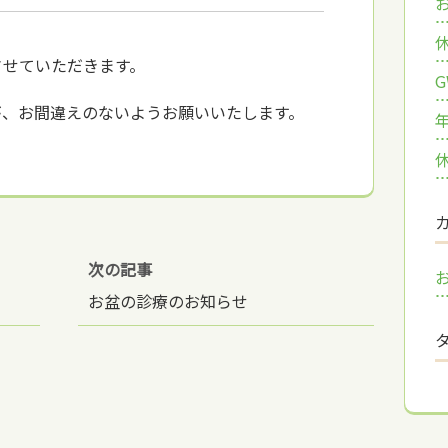
診とさせていただきます。
が、お間違えのないようお願いいたします。
次の記事
お盆の診療のお知らせ