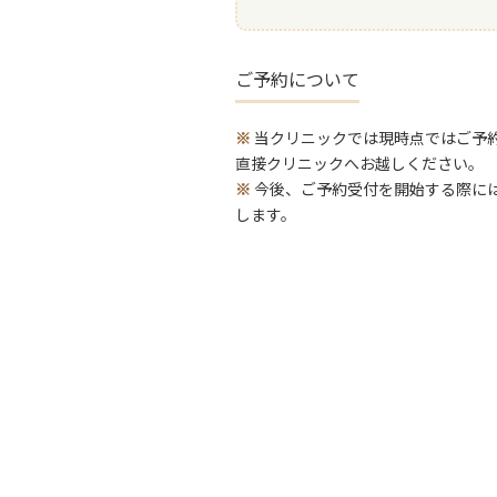
ご予約について
当クリニックでは現時点ではご予
直接クリニックへお越しください。
今後、ご予約受付を開始する際に
します。