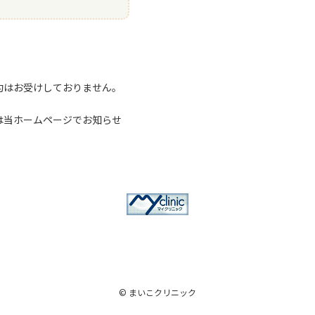
約はお受けしておりません。
は当ホームページでお知らせ
© まいこクリニック