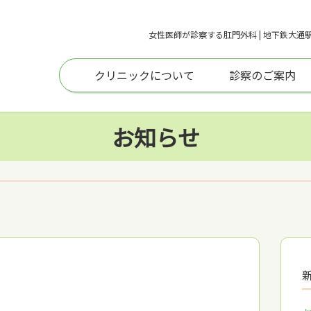
女性医師が診察する肛門外科 | 地下鉄大通
クリニックについて
診察のご案内
お知らせ