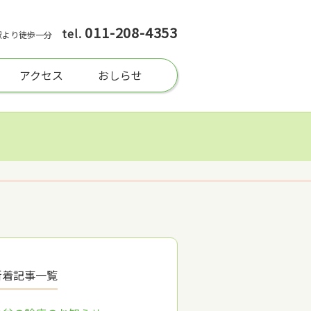
011-208-4353
tel.
駅より徒歩一分
アクセス
おしらせ
新着記事一覧