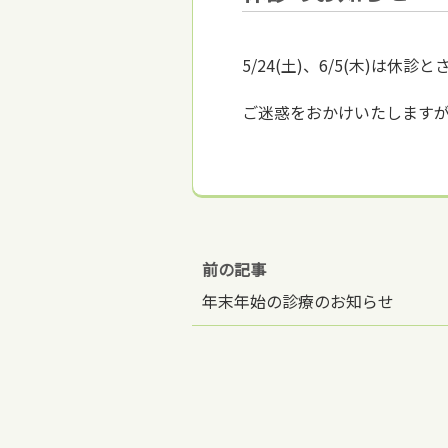
5/24(土)、6/5(木)は休
ご迷惑をおかけいたします
前の記事
年末年始の診療のお知らせ