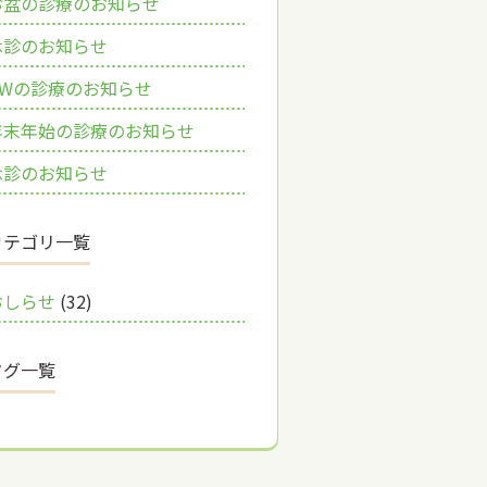
お盆の診療のお知らせ
休診のお知らせ
GWの診療のお知らせ
年末年始の診療のお知らせ
休診のお知らせ
カテゴリ一覧
おしらせ
(32)
タグ一覧