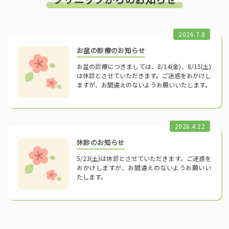
2026.7.8
お盆の診療のお知らせ
お盆の診療につきましては、8/14(金)、8/15(土)
は休診とさせていただきます。ご迷惑をおかけし
ますが、お間違えのないようお願いいたします。
2026.4.22
休診のお知らせ
5/23(土)は休診とさせていただきます。ご迷惑を
おかけしますが、お間違えのないようお願いい
たします。