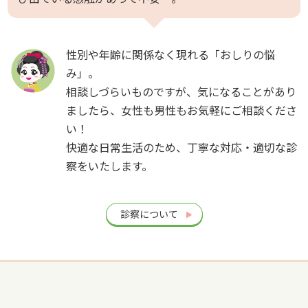
性別や年齢に関係なく現れる「おしりの悩
み」。
相談しづらいものですが、気になることがあり
ましたら、女性も男性もお気軽にご相談くださ
い！
快適な日常生活のため、丁寧な対応・適切な診
察をいたします。
診察について