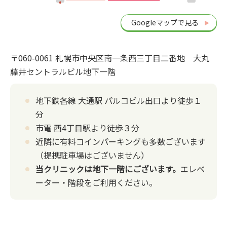
Googleマップで見る
〒060-0061 札幌市中央区南一条西三丁目二番地 大丸
藤井セントラルビル地下一階
地下鉄各線 大通駅 パルコビル出口より徒歩１
分
市電 西4丁目駅より徒歩３分
近隣に有料コインパーキングも多数ございます
（提携駐車場はございません）
当クリニックは地下一階にございます。
エレベ
ーター・階段をご利用ください。