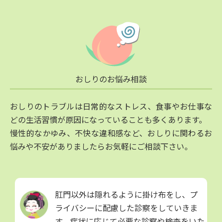
おしりのお悩み相談
おしりのトラブルは日常的なストレス、食事やお仕事な
どの生活習慣が原因になっていることも多くあります。
慢性的なかゆみ、不快な違和感など、おしりに関わるお
悩みや不安がありましたらお気軽にご相談下さい。
肛門以外は隠れるように掛け布をし、プ
ライバシーに配慮した診察をしていきま
す。症状に応じて必要な診察や検査をいた