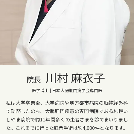
川村 麻衣子
院長
医学博士 | 日本大腸肛門病学会専門医
私は大学卒業後、大学病院や地方都市病院の脳神経外科
で勤務したのち、大腸肛門疾患の専門病院である札幌い
しやま病院で約11年間多くの患者さまを診てまいりまし
た。これまでに行った肛門手術は約4,000件となります。