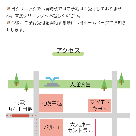
当クリニックでは現時点ではご予約はお受けしておりませ
ん。直接クリニックへお越しください。
今後、ご予約受付を開始する際には当ホームページでお知ら
せします。
アクセス