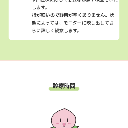
します。
指が細いので診察が辛くありません。
状
態によっては、モニターに映し出してさ
らに詳しく観察します。
診療時間