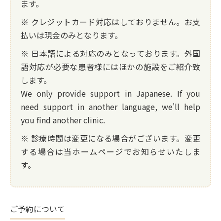
ます。
※ クレジットカード対応はしておりません。お支
払いは現金のみとなります。
※ 日本語による対応のみとなっております。外国
語対応が必要な患者様にはほかの施設をご紹介致
します。
We only provide support in Japanese. If you
need support in another language, we'll help
you find another clinic.
※ 診療時間は変更になる場合がございます。変更
する場合は当ホームページでお知らせいたしま
す。
ご予約について