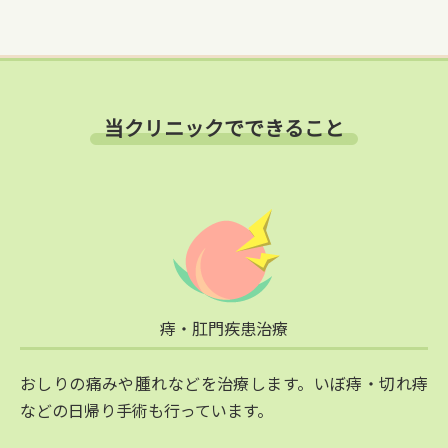
当クリニックでできること
痔・肛門疾患治療
おしりの痛みや腫れなどを治療します。いぼ痔・切れ痔
などの日帰り手術も行っています。