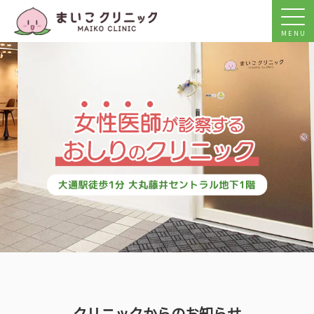
MENU
クリニックからのお知らせ