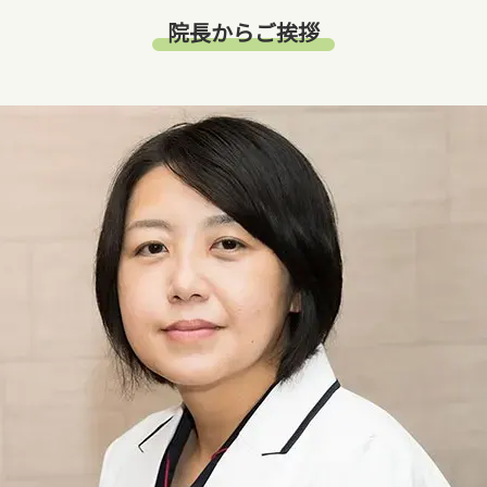
院長からご挨拶